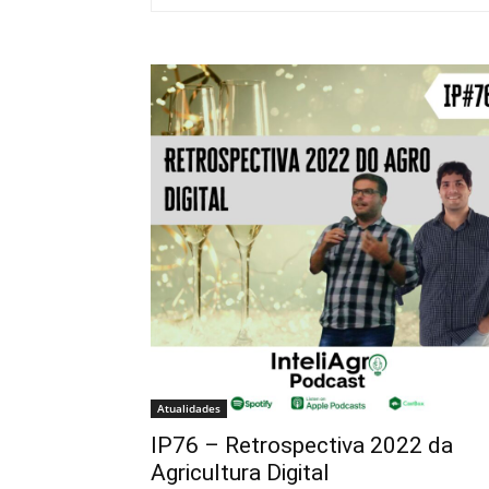
Atualidades
IP76 – Retrospectiva 2022 da
Agricultura Digital