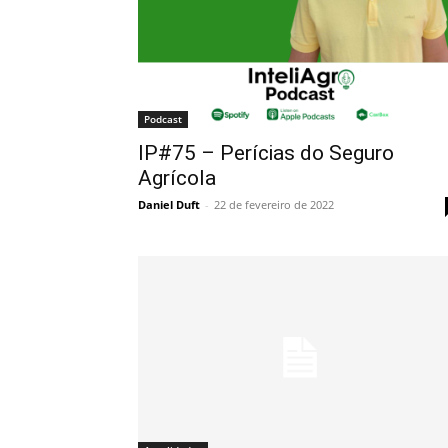
Podcast
IP#75 – Perícias do Seguro
Agrícola
Daniel Duft
-
22 de fevereiro de 2022