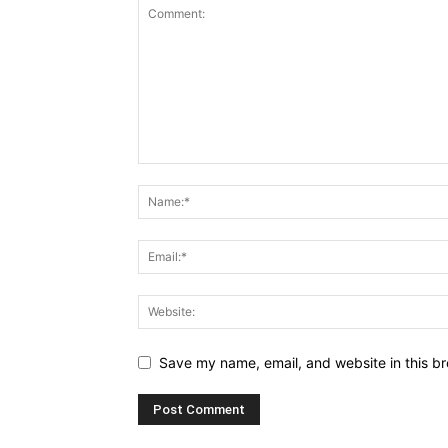
Save my name, email, and website in this br