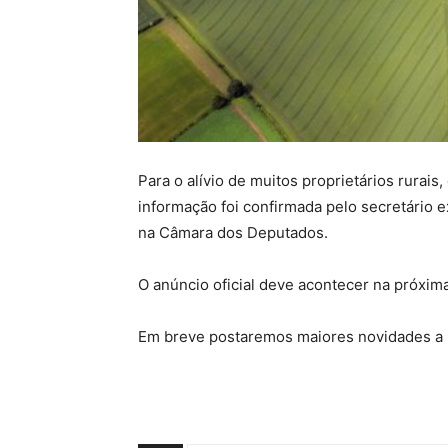
Para o alívio de muitos proprietários rurai
informação foi confirmada pelo secretário e
na Câmara dos Deputados.
O anúncio oficial deve acontecer na próxima
Em breve postaremos maiores novidades a r