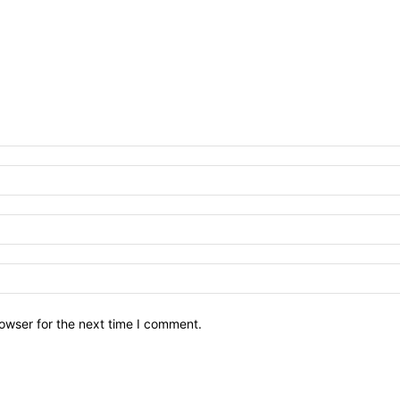
owser for the next time I comment.