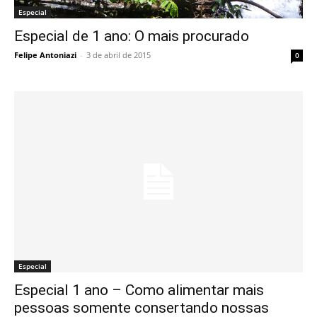
Especial
Especial de 1 ano: O mais procurado
Felipe Antoniazi
-
3 de abril de 2015
0
Especial
Especial 1 ano – Como alimentar mais
pessoas somente consertando nossas