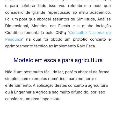
e para celebrar tudo isso vou relembrar o post que
considero de grande repercussão ao meio acadêmico.
Foi um post que abordei assuntos de Similitude, Análise
Dimensional, Modelos em Escala e a minha Inciação
Científica fomentada pelo CNPq “
Conselho Nacional de
Pesquisa
” na qual foi obtido um protótio conceito e
aprimoramento técnico ao implemento Rolo Faca.
Modelo em escala para agricultura
Não é um post muito fácil de ler, porém abordei de forma
simples com exemplos numéricos para melhorar o
entendimento. A aplicação destes conceito à agricultura
ou à Engenharia Agrícola não muito difundido, por isso
considero um post importante.