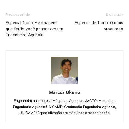
Previous article
Next article
Especial 1 ano – 5 imagens
Especial de 1 ano: O mais
que farão você pensar em um
procurado
Engenheiro Agrícola
Marcos Okuno
Engenheiro na empresa Máquinas Agrícolas JACTO; Mestre em
Engenharia Agrícola UNICAMP; Graduação Engenheiro Agrícola,
UNICAMP; Especialização em máquinas e mecanização