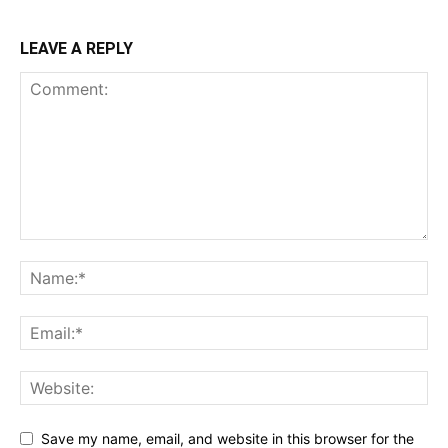
LEAVE A REPLY
Save my name, email, and website in this browser for the