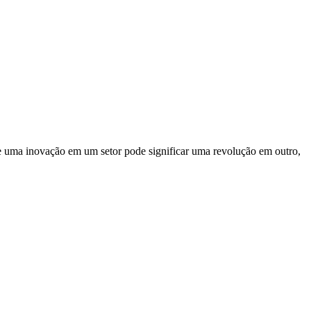
ue uma inovação em um setor pode significar uma revolução em outro,