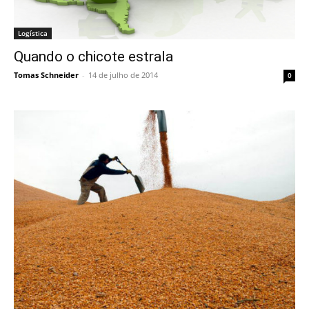
Logística
Quando o chicote estrala
Tomas Schneider
-
14 de julho de 2014
0