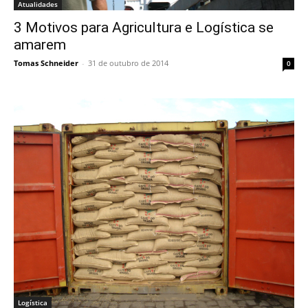
Atualidades
3 Motivos para Agricultura e Logística se
amarem
Tomas Schneider
-
31 de outubro de 2014
0
Logística