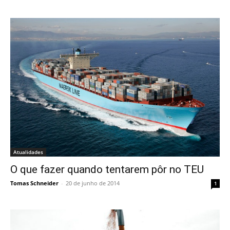
Atualidades
O que fazer quando tentarem pôr no TEU
Tomas Schneider
-
20 de junho de 2014
1