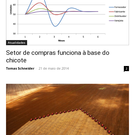
Atualidades
Setor de compras funciona à base do
chicote
Tomas Schneider
-
21 de maio de 2014
2