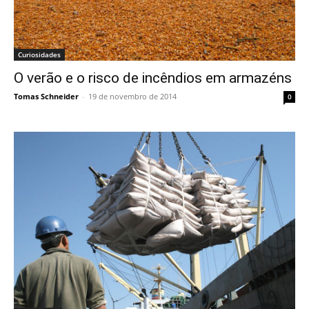
Curiosidades
O verão e o risco de incêndios em armazéns
Tomas Schneider
-
19 de novembro de 2014
0