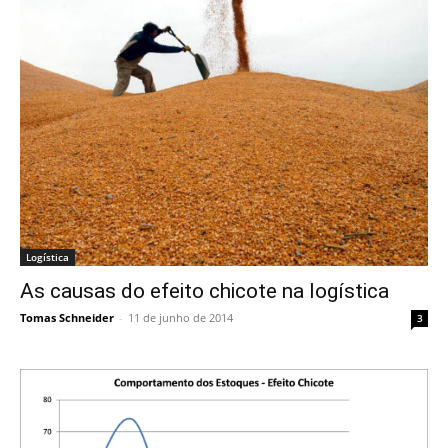
Logística
As causas do efeito chicote na logística
Tomas Schneider
-
11 de junho de 2014
3