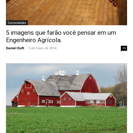
Curiosidades
5 imagens que farão você pensar em um
Engenheiro Agrícola.
Daniel Duft
-
5 de maio de 2014
19