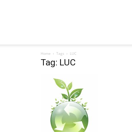
Home
Tags
LUC
Tag: LUC