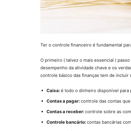
Ter o controle financeiro é fundamental pa
O primeiro ( talvez o mais essencial ) pass
desempenho da atividade chave e os verdad
controle básico das finanças tem de incluir
Caixa:
é todo o dinheiro disponível para
Contas a pagar:
controle das contas que
Contas a receber:
controle sobre as com
Controle bancário:
contas bancárias com