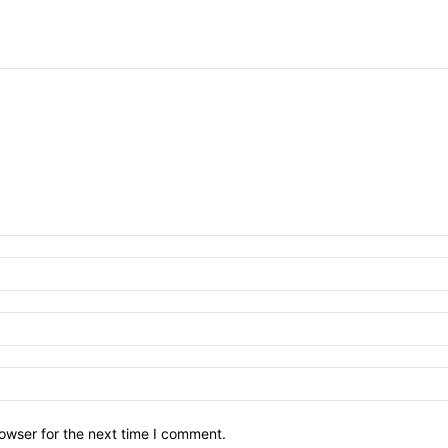
owser for the next time I comment.