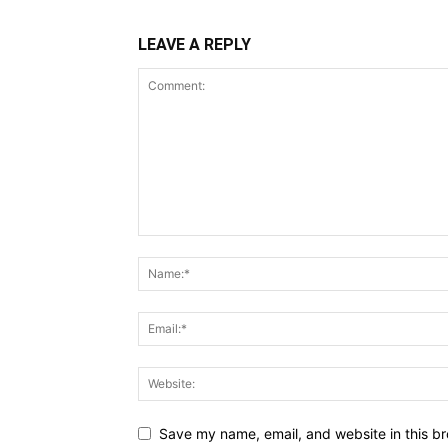
LEAVE A REPLY
Save my name, email, and website in this br