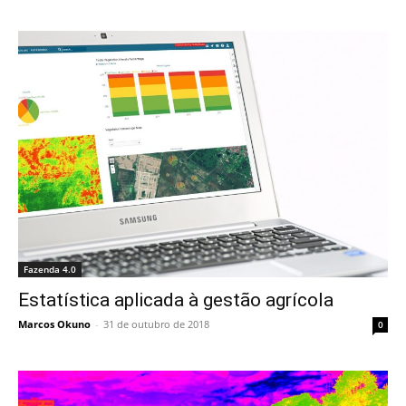
Fazenda 4.0
Estatística aplicada à gestão agrícola
Marcos Okuno
-
31 de outubro de 2018
0