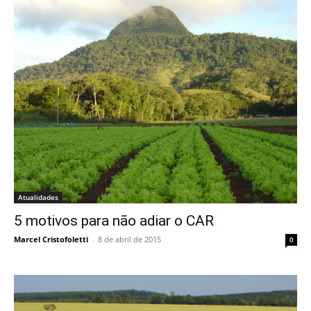
Atualidades
5 motivos para não adiar o CAR
Marcel Cristofoletti
-
8 de abril de 2015
0