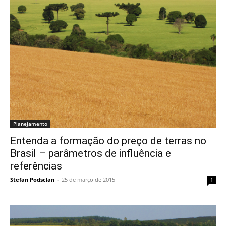
Planejamento
Entenda a formação do preço de terras no
Brasil – parâmetros de influência e
referências
Stefan Podsclan
-
25 de março de 2015
1