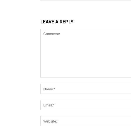
LEAVE A REPLY