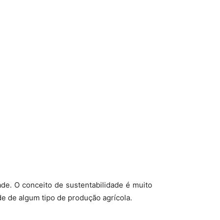
de. O conceito de sustentabilidade é muito
de de algum tipo de produção agrícola.