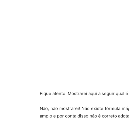
Fique atento! Mostrarei aqui a seguir qual é
Não, não mostrarei! Não existe fórmula má
amplo e por conta disso não é correto adota