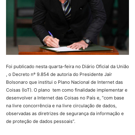
Foi publicado nesta quarta-feira no Diário Oficial da União
, o Decreto nº 9.854 de autoria do Presidente Jaír
Bolsonaro que institui o Plano Nacional de Internet das
Coisas (IoT). O plano tem como finalidade implementar e
desenvolver a Internet das Coisas no País e, “com base
na livre concorrência e na livre circulação de dados,
observadas as diretrizes de segurança da informação e
de proteção de dados pessoais”.