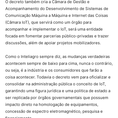
O decreto também cria a Câmara de Gestão e
Acompanhamento do Desenvolvimento de Sistemas de
Comunicação Máquina a Máquina e Internet das Coisas
(Câmara IoT), que servirá como um órgão para
acompanhar e implementar o IoT, será uma entidade
focada em fomentar parcerias público-privadas e trazer
discussões, além de apoiar projetos mobilizadores.
Como o Inteliagro sempre diz, as mudanças verdadeiras
acontecem sempre de baixo para cima, nunca o contrário,
ou seja, é a indústria e os consumidores que farão a
coisa acontecer. Todavia o decreto vem para oficializar e
consolidar na administração pública o conceito de IoT,
garantindo uma figura jurídica e uma politica de estado a
ser replicada por órgãos governamentais que possuem
impacto direto na homologação de equipamentos,
concessão de espectro eletromagnético, pesquisa e