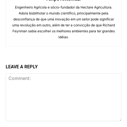
Engenheiro Agrícola e sócio-fundador da Hectare Agricultura.
Adora bisbilhotar o mundo científico, principalmente pela
desconfiança de que uma inovação em um setor pode significar
uma revolução em outro, além de ter a convicção de que Richard
Feynman sabia escolher os melhores ambientes para ter grandes
idéias.
LEAVE A REPLY