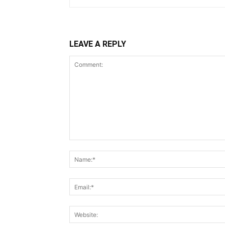
LEAVE A REPLY