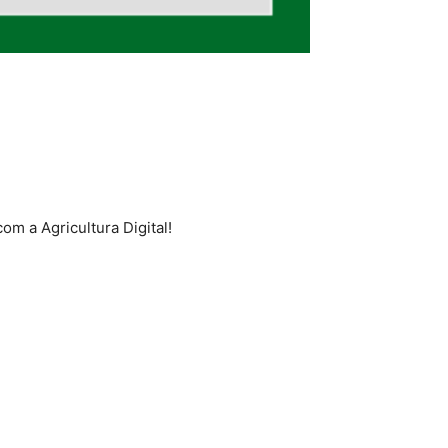
om a Agricultura Digital!