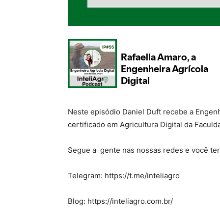
Neste episódio Daniel Duft recebe a Engenh
certificado em Agricultura Digital da Facul
Segue a gente nas nossas redes e você terá
Telegram: https://t.me/inteliagro
Blog: https://inteliagro.com.br/