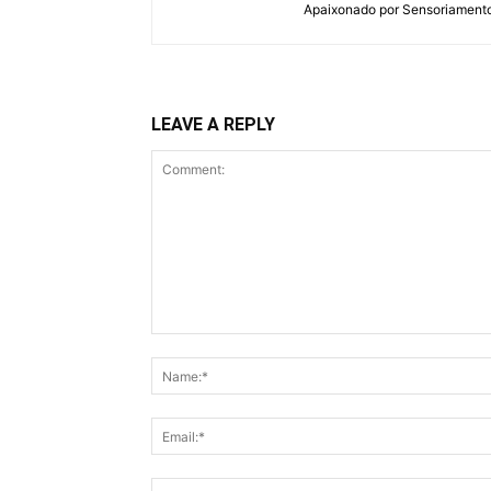
Apaixonado por Sensoriamento R
LEAVE A REPLY