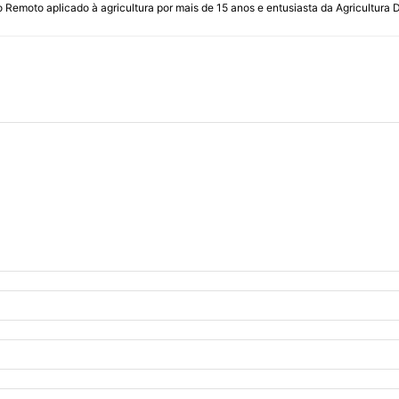
emoto aplicado à agricultura por mais de 15 anos e entusiasta da Agricultura Di