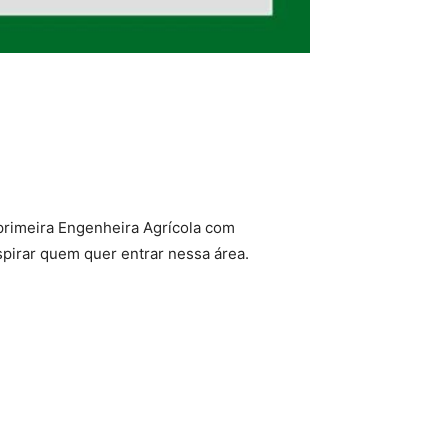
 primeira Engenheira Agrícola com
spirar quem quer entrar nessa área.