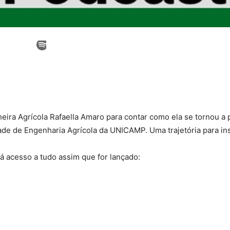
eira Agrícola Rafaella Amaro para contar como ela se tornou a
dade de Engenharia Agrícola da UNICAMP. Uma trajetória para in
 acesso a tudo assim que for lançado: