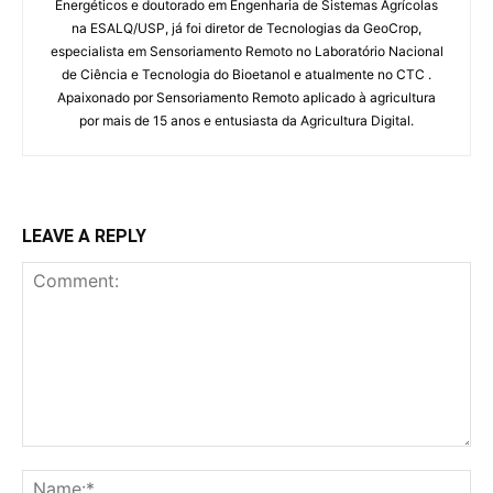
Energéticos e doutorado em Engenharia de Sistemas Agrícolas
na ESALQ/USP, já foi diretor de Tecnologias da GeoCrop,
especialista em Sensoriamento Remoto no Laboratório Nacional
de Ciência e Tecnologia do Bioetanol e atualmente no CTC .
Apaixonado por Sensoriamento Remoto aplicado à agricultura
por mais de 15 anos e entusiasta da Agricultura Digital.
LEAVE A REPLY