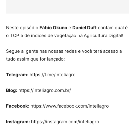
Neste episódio
Fábio Okuno
e
Daniel Duft
contam qual é
o TOP 5 de índices de vegetação na Agricultura Digital!
Segue a gente nas nossas redes e você terá acesso a
tudo assim que for lançado:
Telegram:
https://t.me/inteliagro
Blog:
https://inteliagro.com.br/
Facebook:
https://www.facebook.com/Inteliagro
Instagram:
https://instagram.com/inteliagro