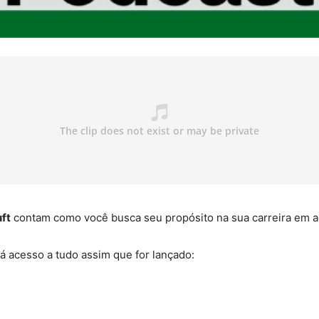
uft
contam como você busca seu propósito na sua carreira em agr
 acesso a tudo assim que for lançado: