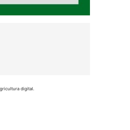
icultura digital.