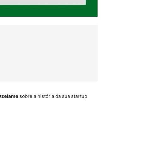
Ozelame
sobre a história da sua startup