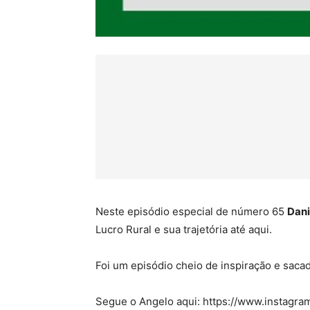
Neste episódio especial de número 65
Dani
Lucro Rural e sua trajetória até aqui.
Foi um episódio cheio de inspiração e saca
Segue o Angelo aqui: https://www.instagr