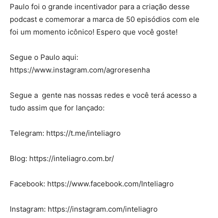
Paulo foi o grande incentivador para a criação desse
podcast e comemorar a marca de 50 episódios com ele
foi um momento icônico! Espero que você goste!
Segue o Paulo aqui:
https://www.instagram.com/agroresenha
Segue a gente nas nossas redes e você terá acesso a
tudo assim que for lançado:
Telegram: https://t.me/inteliagro
Blog: https://inteliagro.com.br/
Facebook: https://www.facebook.com/Inteliagro
Instagram: https://instagram.com/inteliagro