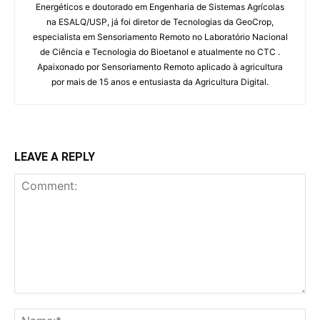
Energéticos e doutorado em Engenharia de Sistemas Agrícolas
na ESALQ/USP, já foi diretor de Tecnologias da GeoCrop,
especialista em Sensoriamento Remoto no Laboratório Nacional
de Ciência e Tecnologia do Bioetanol e atualmente no CTC .
Apaixonado por Sensoriamento Remoto aplicado à agricultura
por mais de 15 anos e entusiasta da Agricultura Digital.
LEAVE A REPLY