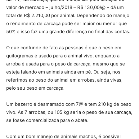
valor de mercado – julho/2018 – R$ 130,00/@ – dá um
total de R$ 2.210,00 por animal. Dependendo do manejo,
o rendimento de carcaça pode ser maior ou menor que
50% e isso faz uma grande diferença no final das contas.
O que confunde de fato as pessoas é que o peso em
quilogramas é usado para o animal vivo, enquanto a
arroba é usada para o peso da carcaça, mesmo que se
esteja falando em animais ainda em pé. Ou seja, nos
referimos ao peso do animal em arrobas, ainda vivas,
pelo seu peso em carcaça.
Um bezerro é desmamado com 7@ e tem 210 kg de peso
vivo. As 7 arrobas, ou 105 kg seria o peso de sua carcaça,
se fosse comercializada para o abate.
Com um bom manejo de animais machos, é possível