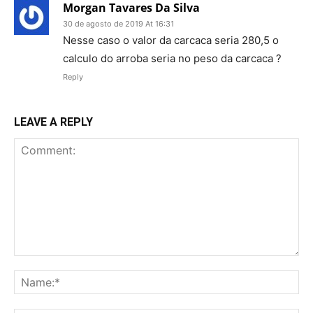
Morgan Tavares Da Silva
30 de agosto de 2019 At 16:31
Nesse caso o valor da carcaca seria 280,5 o
calculo do arroba seria no peso da carcaca ?
Reply
LEAVE A REPLY