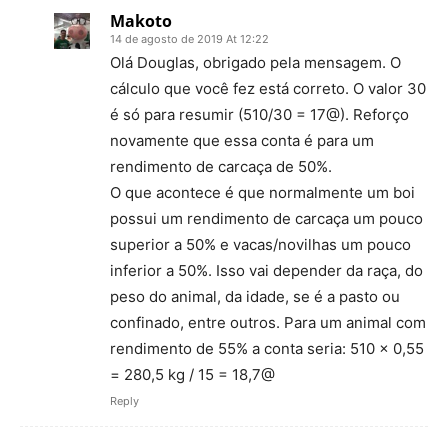
Makoto
14 de agosto de 2019 At 12:22
Olá Douglas, obrigado pela mensagem. O
cálculo que você fez está correto. O valor 30
é só para resumir (510/30 = 17@). Reforço
novamente que essa conta é para um
rendimento de carcaça de 50%.
O que acontece é que normalmente um boi
possui um rendimento de carcaça um pouco
superior a 50% e vacas/novilhas um pouco
inferior a 50%. Isso vai depender da raça, do
peso do animal, da idade, se é a pasto ou
confinado, entre outros. Para um animal com
rendimento de 55% a conta seria: 510 x 0,55
= 280,5 kg / 15 = 18,7@
Reply