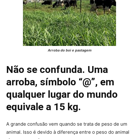
Arroba do boi e pastagem
Não se confunda. Uma
arroba, símbolo “@”, em
qualquer lugar do mundo
equivale a 15 kg.
A grande confusão vem quando se trata de peso de um
animal. Isso é devido à diferença entre o peso do animal