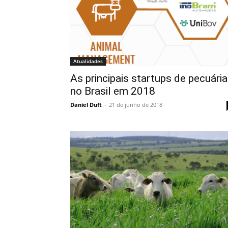
Atualidades
As principais startups de pecuária
no Brasil em 2018
Daniel Duft
-
21 de junho de 2018