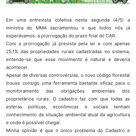
Em uma entrevista coletiva nesta segunda (4/5) a
ministra do MMA sacramentou o que todos nós já
esperávamos: a prorrogação do prazo final do CAR.
Com a prorrogação já prevista pela lei e com apenas
25,1% das propriedades rurais cadastradas no sistema,
entende-se que esse movimento é natural e deveria
acontecer.
Apesar de diversas controvérsias, o novo código florestal
trouxe consigo uma ferramenta bastante eficaz para o
monitoramento das obrigações ambientais dos
proprietários rurais. O cadastro faz com que todas as
esferas políticas, econômicas e sociais tenham
conhecimento da situação ambiental atual da agricultura
e onde é possível chegar.
Minha opinião é que o único problema do Cadastro e