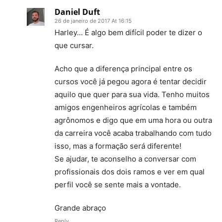
Daniel Duft
26 de janeiro de 2017 At 16:15
Harley… É algo bem difícil poder te dizer o
que cursar.
Acho que a diferença principal entre os
cursos você já pegou agora é tentar decidir
aquilo que quer para sua vida. Tenho muitos
amigos engenheiros agrícolas e também
agrônomos e digo que em uma hora ou outra
da carreira você acaba trabalhando com tudo
isso, mas a formação será diferente!
Se ajudar, te aconselho a conversar com
profissionais dos dois ramos e ver em qual
perfil você se sente mais a vontade.
Grande abraço
Reply