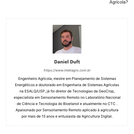
Agrícola?
Daniel Duft
https://www.inteliagro.com.br
Engenheiro Agrícola, mestre em Planejamento de Sistemas
Energéticos e doutorado em Engenharia de Sistemas Agrícolas
na ESALQ/USP, já foi diretor de Tecnologias da GeoCrop,
especialista em Sensoriamento Remoto no Laboratório Nacional
de Ciência e Tecnologia do Bioetanol e atualmente no CTC .
Apaixonado por Sensoriamento Remoto aplicado à agricultura
por mais de 15 anos e entusiasta da Agricultura Digital.