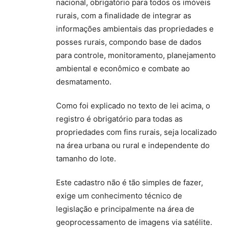
nacional, obrigatório para todos os imóveis
rurais, com a finalidade de integrar as
informações ambientais das propriedades e
posses rurais, compondo base de dados
para controle, monitoramento, planejamento
ambiental e econômico e combate ao
desmatamento.
Como foi explicado no texto de lei acima, o
registro é obrigatório para todas as
propriedades com fins rurais, seja localizado
na área urbana ou rural e independente do
tamanho do lote.
Este cadastro não é tão simples de fazer,
exige um conhecimento técnico de
legislação e principalmente na área de
geoprocessamento de imagens via satélite.