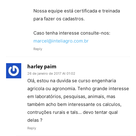
Nossa equipe está certificada e treinada
para fazer os cadastros.
Caso tenha interesse consulte-nos:
marcel@inteliagro.com.br
Reply
harley paim
26 de janeiro de 2017 At 01:02
Olá, estou na duvida se curso engenharia
agricola ou agronomia. Tenho grande interesse
em laboratórios, pesquisas, animais, mas
também acho bem interessante os calculos,
contruções rurais e tals… devo tentar qual
delas ?
Reply