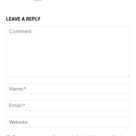
LEAVE A REPLY