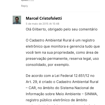
Reply
Marcel Cristofoletti
5 de maio de 2015 At 15:48
Olá Gilberto, obrigado pelo seu comentário
O Cadastro Ambiental Rural é um registro
eletrônico que monitora e gerencia tudo que
você tem na sua propriedade, como área de
preservação permanente, reserva legal, uso
consolidado, por exemplo.
De acordo com a Lei Federal 12.651/12 no
Art. 29, é criado o Cadastro Ambiental Rural
– CAR, no âmbito do Sistema Nacional de
Informação sobre Meio Ambiente – SINIMA,
registro público eletrônico de âmbito