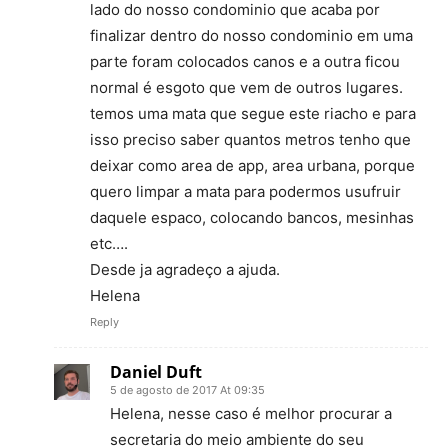
lado do nosso condominio que acaba por
finalizar dentro do nosso condominio em uma
parte foram colocados canos e a outra ficou
normal é esgoto que vem de outros lugares.
temos uma mata que segue este riacho e para
isso preciso saber quantos metros tenho que
deixar como area de app, area urbana, porque
quero limpar a mata para podermos usufruir
daquele espaco, colocando bancos, mesinhas
etc….
Desde ja agradeço a ajuda.
Helena
Reply
Daniel Duft
5 de agosto de 2017 At 09:35
Helena, nesse caso é melhor procurar a
secretaria do meio ambiente do seu