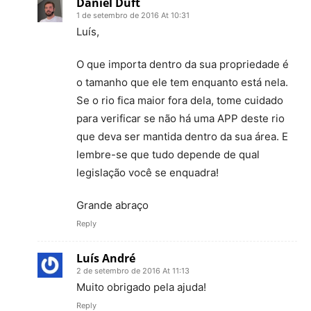
Daniel Duft
1 de setembro de 2016 At 10:31
Luís,
O que importa dentro da sua propriedade é
o tamanho que ele tem enquanto está nela.
Se o rio fica maior fora dela, tome cuidado
para verificar se não há uma APP deste rio
que deva ser mantida dentro da sua área. E
lembre-se que tudo depende de qual
legislação você se enquadra!
Grande abraço
Reply
Luís André
2 de setembro de 2016 At 11:13
Muito obrigado pela ajuda!
Reply