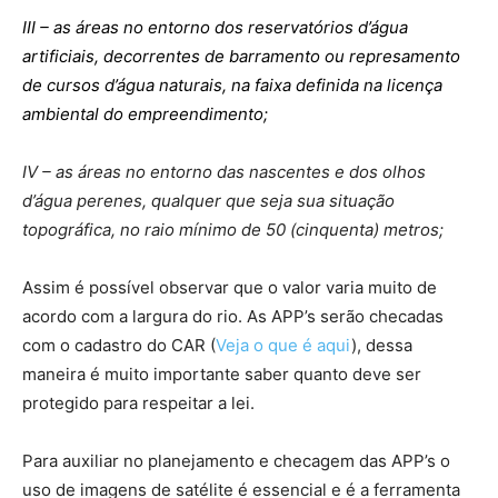
III – as áreas no entorno dos reservatórios d’água
artificiais, decorrentes de barramento ou represamento
de cursos d’água naturais, na faixa definida na licença
ambiental do empreendimento;
IV – as áreas no entorno das nascentes e dos olhos
d’água perenes, qualquer que seja sua situação
topográfica, no raio mínimo de 50 (cinquenta) metros;
Assim é possível observar que o valor varia muito de
acordo com a largura do rio. As APP’s serão checadas
com o cadastro do CAR (
Veja o que é aqui
), dessa
maneira é muito importante saber quanto deve ser
protegido para respeitar a lei.
Para auxiliar no planejamento e checagem das APP’s o
uso de imagens de satélite é essencial e é a ferramenta