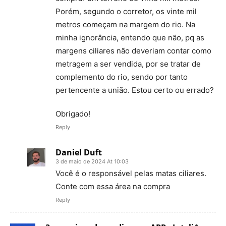
Porém, segundo o corretor, os vinte mil
metros começam na margem do rio. Na
minha ignorância, entendo que não, pq as
margens ciliares não deveriam contar como
metragem a ser vendida, por se tratar de
complemento do rio, sendo por tanto
pertencente a união. Estou certo ou errado?
Obrigado!
Reply
Daniel Duft
3 de maio de 2024 At 10:03
Você é o responsável pelas matas ciliares.
Conte com essa área na compra
Reply