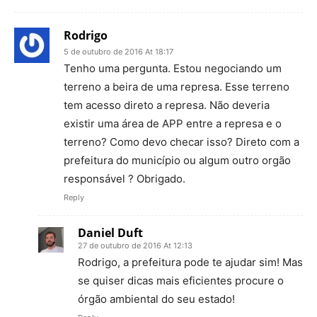
Rodrigo
5 de outubro de 2016 At 18:17
Tenho uma pergunta. Estou negociando um
terreno a beira de uma represa. Esse terreno
tem acesso direto a represa. Não deveria
existir uma área de APP entre a represa e o
terreno? Como devo checar isso? Direto com a
prefeitura do município ou algum outro orgão
responsável ? Obrigado.
Reply
Daniel Duft
27 de outubro de 2016 At 12:13
Rodrigo, a prefeitura pode te ajudar sim! Mas
se quiser dicas mais eficientes procure o
órgão ambiental do seu estado!