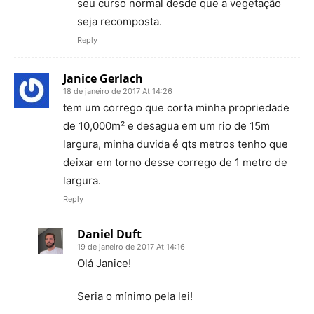
seu curso normal desde que a vegetação
seja recomposta.
Reply
Janice Gerlach
18 de janeiro de 2017 At 14:26
tem um corrego que corta minha propriedade
de 10,000m² e desagua em um rio de 15m
largura, minha duvida é qts metros tenho que
deixar em torno desse corrego de 1 metro de
largura.
Reply
Daniel Duft
19 de janeiro de 2017 At 14:16
Olá Janice!
Seria o mínimo pela lei!