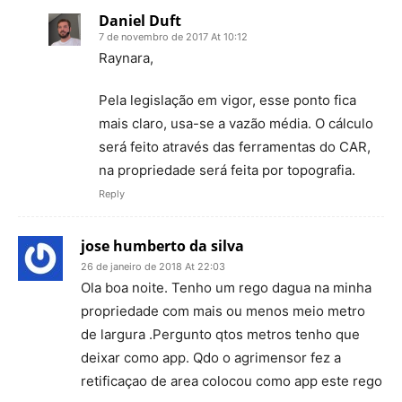
Daniel Duft
7 de novembro de 2017 At 10:12
Raynara,
Pela legislação em vigor, esse ponto fica
mais claro, usa-se a vazão média. O cálculo
será feito através das ferramentas do CAR,
na propriedade será feita por topografia.
Reply
jose humberto da silva
26 de janeiro de 2018 At 22:03
Ola boa noite. Tenho um rego dagua na minha
propriedade com mais ou menos meio metro
de largura .Pergunto qtos metros tenho que
deixar como app. Qdo o agrimensor fez a
retificaçao de area colocou como app este rego