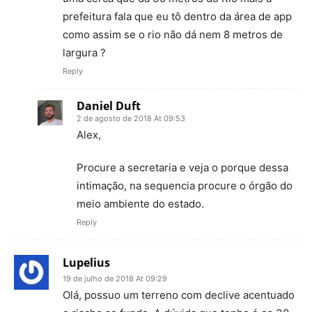
prefeitura fala que eu tô dentro da área de app
como assim se o rio não dá nem 8 metros de
largura ?
Reply
Daniel Duft
2 de agosto de 2018 At 09:53
Alex,
Procure a secretaria e veja o porque dessa
intimação, na sequencia procure o órgão do
meio ambiente do estado.
Reply
Lupelius
19 de julho de 2018 At 09:29
Olá, possuo um terreno com declive acentuado