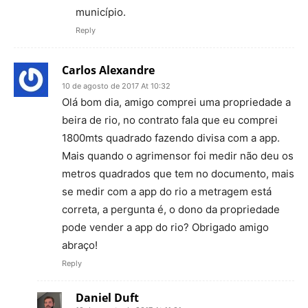
município.
Reply
Carlos Alexandre
10 de agosto de 2017 At 10:32
Olá bom dia, amigo comprei uma propriedade a
beira de rio, no contrato fala que eu comprei
1800mts quadrado fazendo divisa com a app.
Mais quando o agrimensor foi medir não deu os
metros quadrados que tem no documento, mais
se medir com a app do rio a metragem está
correta, a pergunta é, o dono da propriedade
pode vender a app do rio? Obrigado amigo
abraço!
Reply
Daniel Duft