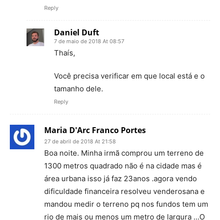
Reply
Daniel Duft
7 de maio de 2018 At 08:57
Thaís,
Você precisa verificar em que local está e o
tamanho dele.
Reply
Maria D'Arc Franco Portes
27 de abril de 2018 At 21:58
Boa noite. Minha irmã comprou um terreno de
1300 metros quadrado não é na cidade mas é
área urbana isso já faz 23anos .agora vendo
dificuldade financeira resolveu venderosana e
mandou medir o terreno pq nos fundos tem um
rio de mais ou menos um metro de largura …O