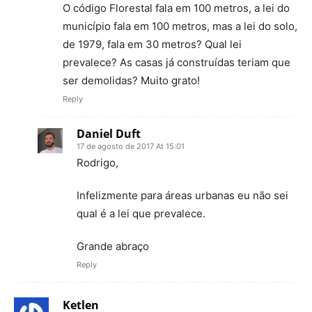
O código Florestal fala em 100 metros, a lei do
município fala em 100 metros, mas a lei do solo,
de 1979, fala em 30 metros? Qual lei
prevalece? As casas já construídas teriam que
ser demolidas? Muito grato!
Reply
Daniel Duft
17 de agosto de 2017 At 15:01
Rodrigo,
Infelizmente para áreas urbanas eu não sei
qual é a lei que prevalece.
Grande abraço
Reply
Ketlen