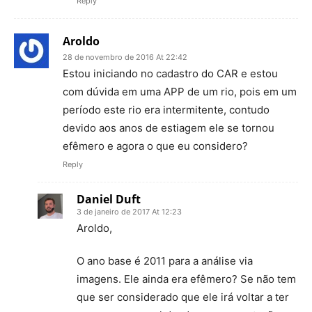
Reply
Aroldo
28 de novembro de 2016 At 22:42
Estou iniciando no cadastro do CAR e estou
com dúvida em uma APP de um rio, pois em um
período este rio era intermitente, contudo
devido aos anos de estiagem ele se tornou
efêmero e agora o que eu considero?
Reply
Daniel Duft
3 de janeiro de 2017 At 12:23
Aroldo,
O ano base é 2011 para a análise via
imagens. Ele ainda era efêmero? Se não tem
que ser considerado que ele irá voltar a ter