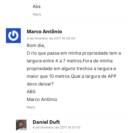
Abs
Reply
Marco Antônio
4 de fevereiro de 2017 At 05:04
Bom dia,
O rio que passa em minha propriedade tem a
largura entre 4 a 7 metros.Fora de minha
propriedade em alguns trechos a largura e
maior que 10 metros.Qual a largura de APP
devo deixar?
ABS
Marco Antônio
Reply
Daniel Duft
4 de fevereiro de 2017 At 07:41