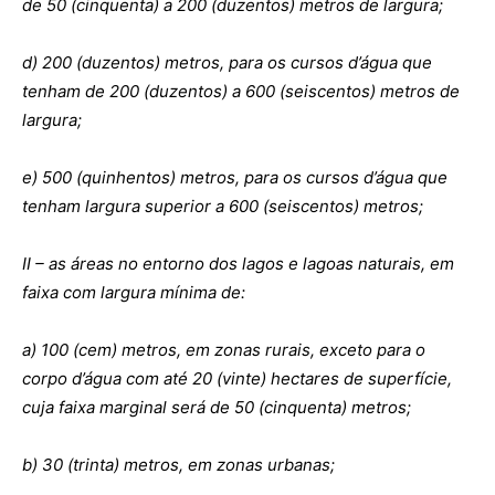
de 50 (cinquenta) a 200 (duzentos) metros de largura;
d) 200 (duzentos) metros, para os cursos d’água que
tenham de 200 (duzentos) a 600 (seiscentos) metros de
largura;
e) 500 (quinhentos) metros, para os cursos d’água que
tenham largura superior a 600 (seiscentos) metros;
II – as áreas no entorno dos lagos e lagoas naturais, em
faixa com largura mínima de:
a) 100 (cem) metros, em zonas rurais, exceto para o
corpo d’água com até 20 (vinte) hectares de superfície,
cuja faixa marginal será de 50 (cinquenta) metros;
b) 30 (trinta) metros, em zonas urbanas;