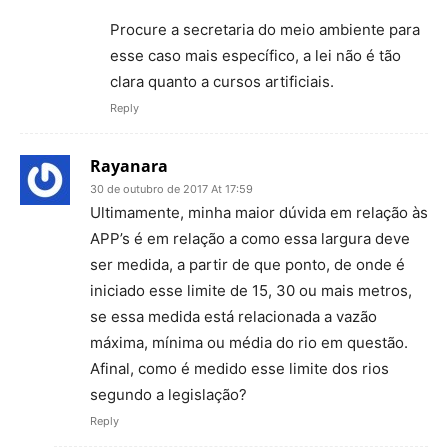
Procure a secretaria do meio ambiente para
esse caso mais específico, a lei não é tão
clara quanto a cursos artificiais.
Reply
Rayanara
30 de outubro de 2017 At 17:59
Ultimamente, minha maior dúvida em relação às
APP’s é em relação a como essa largura deve
ser medida, a partir de que ponto, de onde é
iniciado esse limite de 15, 30 ou mais metros,
se essa medida está relacionada a vazão
máxima, mínima ou média do rio em questão.
Afinal, como é medido esse limite dos rios
segundo a legislação?
Reply