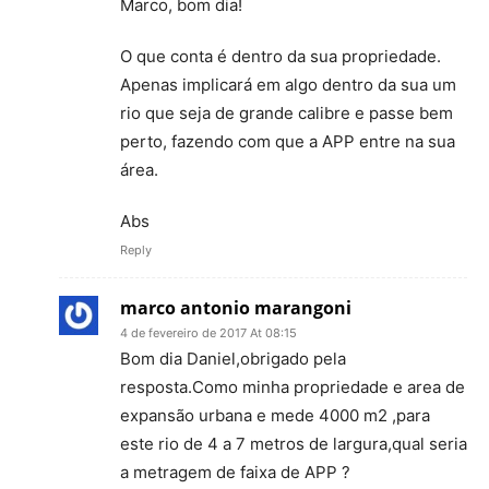
Marco, bom dia!
O que conta é dentro da sua propriedade.
Apenas implicará em algo dentro da sua um
rio que seja de grande calibre e passe bem
perto, fazendo com que a APP entre na sua
área.
Abs
Reply
marco antonio marangoni
4 de fevereiro de 2017 At 08:15
Bom dia Daniel,obrigado pela
resposta.Como minha propriedade e area de
expansão urbana e mede 4000 m2 ,para
este rio de 4 a 7 metros de largura,qual seria
a metragem de faixa de APP ?