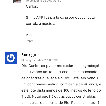
10 de agosto de 2017 At 11:01
Carlos,
Sim a APP faz parte da propriedade, está
correta a medida.
Abs
Reply
Rodrigo
14 de agosto de 2017 At 02:15
Olá, Daniel, se puder me esclarecer, agradeço!
Estou vendo um lote urbano num condomínio
de chácaras que ladeia o Rio Tietê, em Salto. É
um condomínio antigo, com cerca de 40 anos, e
este lote dista menos de 100 metros do leito do
Tietê. Notei que há outras casas construídas
em outros lotes perto do Rio. Posso construir?