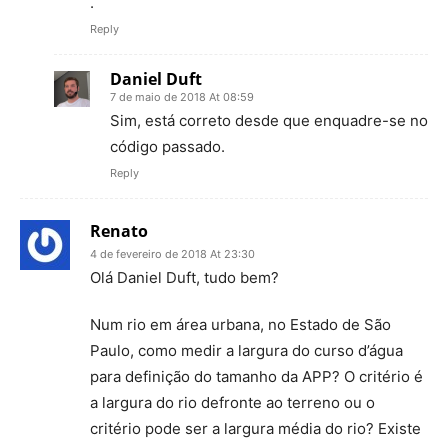
.
Reply
Daniel Duft
7 de maio de 2018 At 08:59
Sim, está correto desde que enquadre-se no
código passado.
Reply
Renato
4 de fevereiro de 2018 At 23:30
Olá Daniel Duft, tudo bem?
Num rio em área urbana, no Estado de São
Paulo, como medir a largura do curso d’água
para definição do tamanho da APP? O critério é
a largura do rio defronte ao terreno ou o
critério pode ser a largura média do rio? Existe