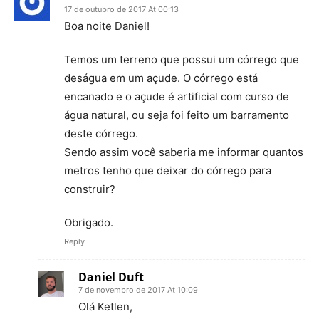
17 de outubro de 2017 At 00:13
Boa noite Daniel!
Temos um terreno que possui um córrego que
deságua em um açude. O córrego está
encanado e o açude é artificial com curso de
água natural, ou seja foi feito um barramento
deste córrego.
Sendo assim você saberia me informar quantos
metros tenho que deixar do córrego para
construir?
Obrigado.
Reply
Daniel Duft
7 de novembro de 2017 At 10:09
Olá Ketlen,