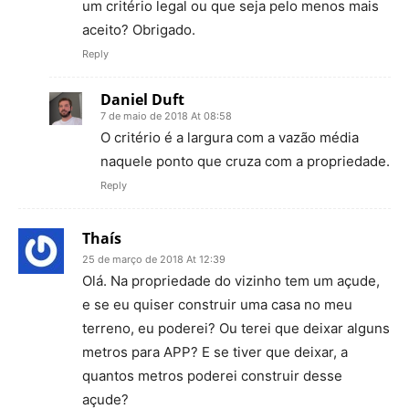
um critério legal ou que seja pelo menos mais
aceito? Obrigado.
Reply
Daniel Duft
7 de maio de 2018 At 08:58
O critério é a largura com a vazão média
naquele ponto que cruza com a propriedade.
Reply
Thaís
25 de março de 2018 At 12:39
Olá. Na propriedade do vizinho tem um açude,
e se eu quiser construir uma casa no meu
terreno, eu poderei? Ou terei que deixar alguns
metros para APP? E se tiver que deixar, a
quantos metros poderei construir desse
açude?