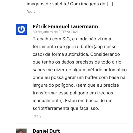
imagens de satélite! Com imagens de […]
Reply
Pétrik Emanuel Lauermann
30 de janeiro de 2017 At 11:21
Trabalho com SIG, e ainda não vi uma
ferramenta que gera o buffer(app nesse
caso) de forma automática. Considerando
que tenho os dados precisos de todo o rio,
sabes me dizer de algum método automático
onde eu possa gerar um buffer com base na
largura do polígono. (sem que eu precise
transformar esse polígono em trechos
manualmente). Estou em busca de um
script/ferramenta que faça isso.
Reply
Daniel Duft