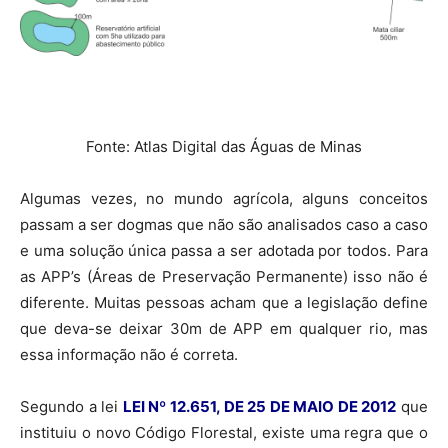
Fonte: Atlas Digital das Águas de Minas
Algumas vezes, no mundo agrícola, alguns conceitos
passam a ser dogmas que não são analisados caso a caso
e uma solução única passa a ser adotada por todos. Para
as APP’s (Áreas de Preservação Permanente) isso não é
diferente. Muitas pessoas acham que a legislação define
que deva-se deixar 30m de APP em qualquer rio, mas
essa informação não é correta.
Segundo a lei
LEI Nº 12.651, DE 25 DE MAIO DE 2012
que
instituiu o novo Código Florestal, existe uma regra que o