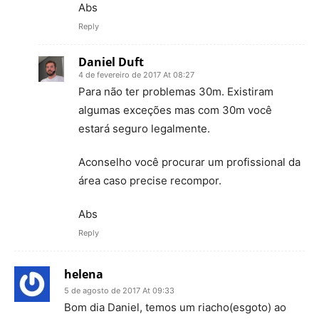
Abs
Reply
Daniel Duft
4 de fevereiro de 2017 At 08:27
Para não ter problemas 30m. Existiram
algumas exceções mas com 30m você
estará seguro legalmente.
Aconselho você procurar um profissional da
área caso precise recompor.
Abs
Reply
helena
5 de agosto de 2017 At 09:33
Bom dia Daniel, temos um riacho(esgoto) ao