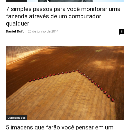
7 simples passos para você monitorar uma
fazenda através de um computador
qualquer
Daniel Duft
-
23 de junho de 2014
8
Curiosidades
5 imagens que farão você pensar em um