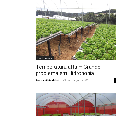
Horticultura
Temperatura alta – Grande
problema em Hidroponia
André Ghiraldini
-
23 de março de 2015