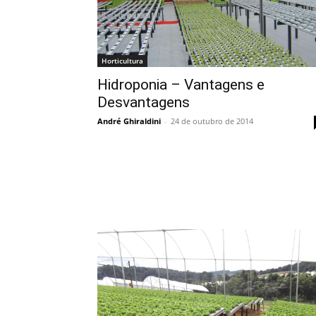
Horticultura
Hidroponia – Vantagens e
Desvantagens
André Ghiraldini
-
24 de outubro de 2014