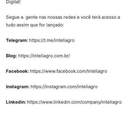
Digital!
Segue a gente nas nossas redes e você terá acesso a
tudo assim que for lançado:
Telegram:
https://t.me/inteliagro
Blog:
https://inteliagro.com.br/
Facebook:
https://www.facebook.com/Inteliagro
Instagram:
https://instagram.com/inteliagro
Linkedin:
https://www.linkedin.com/company/inteliagro