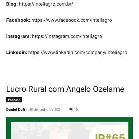
Blog:
https://inteliagro.com.br/
Facebook:
https://www.facebook.com/Inteliagro
Instagram:
https://instagram.com/inteliagro
Linkedin:
https://www.linkedin.com/company/inteliagro
Lucro Rural com Angelo Ozelame
Podcast
Daniel Duft
-
30 de junho de 2021
0