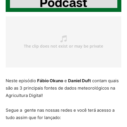
Neste episódio
Fábio Okuno
e
Daniel Duft
contam quais
são as 3 principais fontes de dados meteorológicos na
Agricultura Digital!
Segue a gente nas nossas redes e você terá acesso a
tudo assim que for lançado: