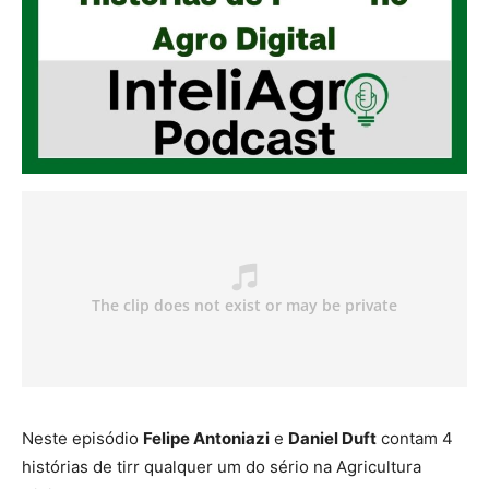
Neste episódio
Felipe Antoniazi
e
Daniel Duft
contam 4
histórias de tirr qualquer um do sério na Agricultura