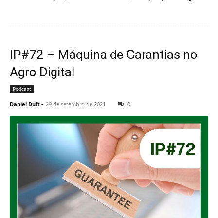
IP#72 – Máquina de Garantias no
Agro Digital
Podcast
Daniel Duft
-
29 de setembro de 2021
0