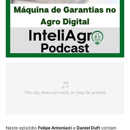
Neste episódio
Felipe Antoniazi
e
Daniel Duft
contam