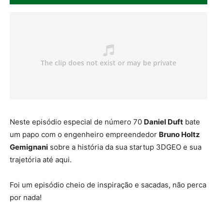
Neste episódio especial de número 70
Daniel Duft
bate
um papo com o engenheiro empreendedor
Bruno Holtz
Gemignani
sobre a história da sua startup 3DGEO e sua
trajetória até aqui.
Foi um episódio cheio de inspiração e sacadas, não perca
por nada!