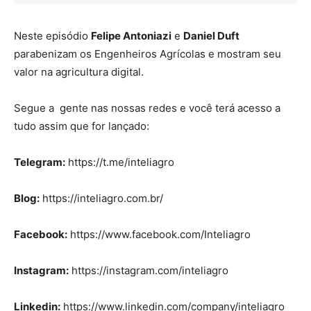
Neste episódio
Felipe Antoniazi
e
Daniel Duft
parabenizam os Engenheiros Agrícolas e mostram seu
valor na agricultura digital.
Segue a gente nas nossas redes e você terá acesso a
tudo assim que for lançado:
Telegram:
https://t.me/inteliagro
Blog:
https://inteliagro.com.br/
Facebook:
https://www.facebook.com/Inteliagro
Instagram:
https://instagram.com/inteliagro
Linkedin:
https://www.linkedin.com/company/inteliagro