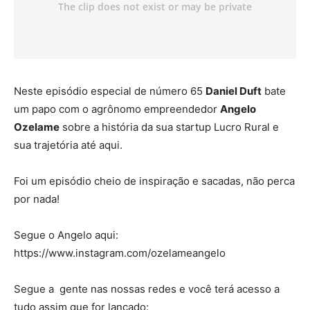
Neste episódio especial de número 65
Daniel Duft
bate
um papo com o agrônomo empreendedor
Angelo
Ozelame
sobre a história da sua startup Lucro Rural e
sua trajetória até aqui.
Foi um episódio cheio de inspiração e sacadas, não perca
por nada!
Segue o Angelo aqui:
https://www.instagram.com/ozelameangelo
Segue a gente nas nossas redes e você terá acesso a
tudo assim que for lançado: