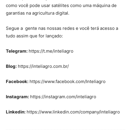
como você pode usar satélites como uma máquina de
garantias na agricultura digital.
Segue a gente nas nossas redes e você terá acesso a
tudo assim que for lançado:
Telegram:
https://t.me/inteliagro
Blog:
https://inteliagro.com.br/
Facebook:
https://www.facebook.com/Inteliagro
Instagram:
https://instagram.com/inteliagro
Linkedin:
https://www.linkedin.com/company/inteliagro