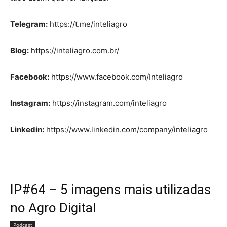
Telegram:
https://t.me/inteliagro
Blog:
https://inteliagro.com.br/
Facebook:
https://www.facebook.com/Inteliagro
Instagram:
https://instagram.com/inteliagro
Linkedin:
https://www.linkedin.com/company/inteliagro
IP#64 – 5 imagens mais utilizadas
no Agro Digital
Podcast