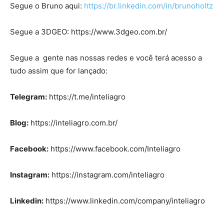
Segue o Bruno aqui:
https://br.linkedin.com/in/brunoholtz
Segue a 3DGEO: https://www.3dgeo.com.br/
Segue a gente nas nossas redes e você terá acesso a
tudo assim que for lançado:
Telegram:
https://t.me/inteliagro
Blog:
https://inteliagro.com.br/
Facebook:
https://www.facebook.com/Inteliagro
Instagram:
https://instagram.com/inteliagro
Linkedin:
https://www.linkedin.com/company/inteliagro