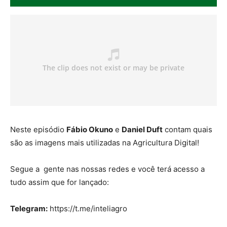
Neste episódio
Fábio Okuno
e
Daniel Duft
contam quais
são as imagens mais utilizadas na Agricultura Digital!
Segue a gente nas nossas redes e você terá acesso a
tudo assim que for lançado:
Telegram:
https://t.me/inteliagro