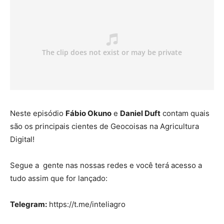
Neste episódio
Fábio Okuno
e
Daniel Duft
contam quais
são os principais cientes de Geocoisas na Agricultura
Digital!
Segue a gente nas nossas redes e você terá acesso a
tudo assim que for lançado:
Telegram:
https://t.me/inteliagro