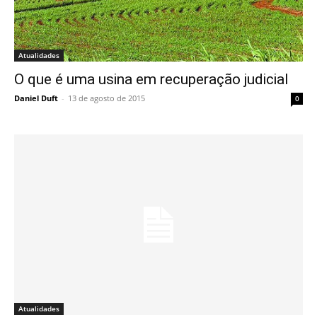
Atualidades
O que é uma usina em recuperação judicial
Daniel Duft
-
13 de agosto de 2015
0
Atualidades