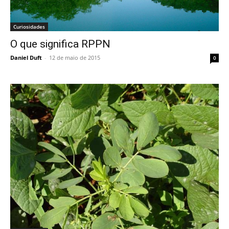
Curiosidades
O que significa RPPN
Daniel Duft
-
12 de maio de 2015
0