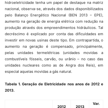
hidroeletricidade tenha um papel de destaque na matriz
nacional, observa-se, através dos dados disponibilizados
pelo Balanço Energético Nacional (BEN 2013 – EPE),
aumento na geração de energia elétrica com redução na
produção através dos empreendimentos hidráulicos. Tal
decréscimo é explicado por conta das dificuldades em
investir em novas usinas deste tipo. Em contrapartida, o
aumento na geração é compensado, principalmente,
pelas unidades termelétricas (unidades movidas a
combustíveis fósseis, carvão, ou urânio – no caso das
unidades nucleares como as de Angra dos Reis), em
especial aquelas movidas a gás natural.
Tabela 1. Geração de Eletricidade nos anos de 2012 e
2013.
Var.
2012
2013