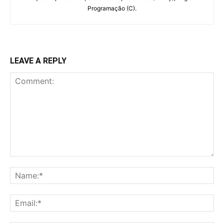
Programação (C).
LEAVE A REPLY