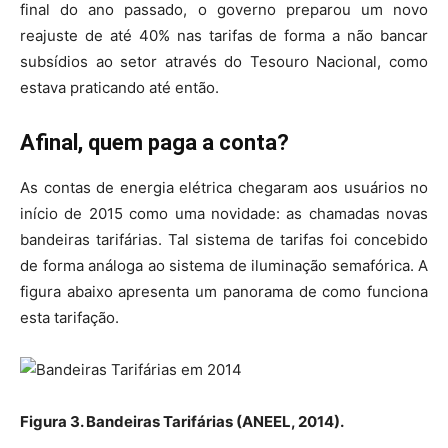
final do ano passado, o governo preparou um novo
reajuste de até 40% nas tarifas de forma a não bancar
subsídios ao setor através do Tesouro Nacional, como
estava praticando até então.
Afinal, quem paga a conta?
As contas de energia elétrica chegaram aos usuários no
início de 2015 como uma novidade: as chamadas novas
bandeiras tarifárias. Tal sistema de tarifas foi concebido
de forma análoga ao sistema de iluminação semafórica. A
figura abaixo apresenta um panorama de como funciona
esta tarifação.
Figura 3. Bandeiras Tarifárias (ANEEL, 2014).