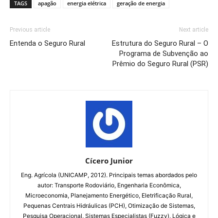
TAGS
apagão
energia elétrica
geração de energia
Previous article
Next article
Entenda o Seguro Rural
Estrutura do Seguro Rural – O
Programa de Subvenção ao
Prêmio do Seguro Rural (PSR)
Cícero Junior
Eng. Agrícola (UNICAMP, 2012). Principais temas abordados pelo
autor: Transporte Rodoviário, Engenharia Econômica,
Microeconomia, Planejamento Energético, Eletrificação Rural,
Pequenas Centrais Hidráulicas (PCH), Otimização de Sistemas,
Pesquisa Operacional, Sistemas Especialistas (Fuzzy), Lógica e