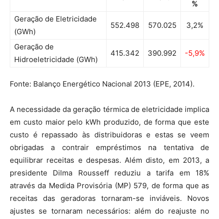
%
Geração de Eletricidade
552.498
570.025
3,2%
(GWh)
Geração de
415.342
390.992
-5,9%
Hidroeletricidade (GWh)
Fonte: Balanço Energético Nacional 2013 (EPE, 2014).
A necessidade da geração térmica de eletricidade implica
em custo maior pelo kWh produzido, de forma que este
custo é repassado às distribuidoras e estas se veem
obrigadas a contrair empréstimos na tentativa de
equilibrar receitas e despesas. Além disto, em 2013, a
presidente Dilma Rousseff reduziu a tarifa em 18%
através da Medida Provisória (MP) 579, de forma que as
receitas das geradoras tornaram-se inviáveis. Novos
ajustes se tornaram necessários: além do reajuste no