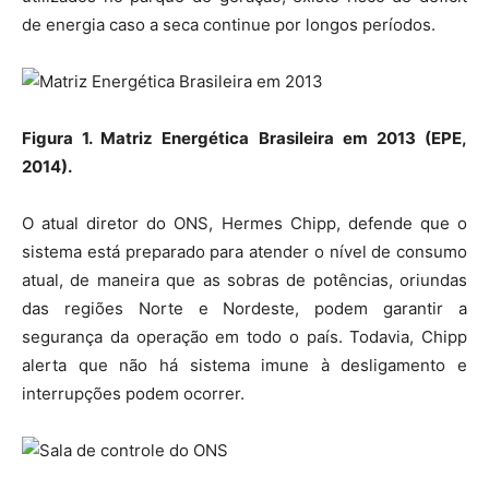
de energia caso a seca continue por longos períodos.
Figura 1. Matriz Energética Brasileira em 2013 (EPE,
2014).
O atual diretor do ONS, Hermes Chipp, defende que o
sistema está preparado para atender o nível de consumo
atual, de maneira que as sobras de potências, oriundas
das regiões Norte e Nordeste, podem garantir a
segurança da operação em todo o país. Todavia, Chipp
alerta que não há sistema imune à desligamento e
interrupções podem ocorrer.