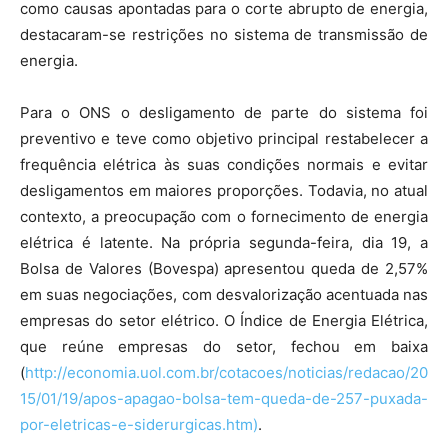
como causas apontadas para o corte abrupto de energia,
destacaram-se restrições no sistema de transmissão de
energia.
Para o ONS o desligamento de parte do sistema foi
preventivo e teve como objetivo principal restabelecer a
frequência elétrica às suas condições normais e evitar
desligamentos em maiores proporções. Todavia, no atual
contexto, a preocupação com o fornecimento de energia
elétrica é latente. Na própria segunda-feira, dia 19, a
Bolsa de Valores (Bovespa) apresentou queda de 2,57%
em suas negociações, com desvalorização acentuada nas
empresas do setor elétrico. O Índice de Energia Elétrica,
que reúne empresas do setor, fechou em baixa
(
http://economia.uol.com.br/cotacoes/noticias/redacao/20
15/01/19/apos-apagao-bolsa-tem-queda-de-257-puxada-
por-eletricas-e-siderurgicas.htm)
.