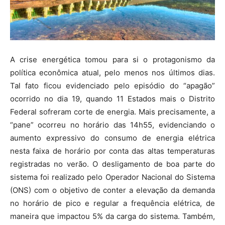
A crise energética tomou para si o protagonismo da
política econômica atual, pelo menos nos últimos dias.
Tal fato ficou evidenciado pelo episódio do “apagão”
ocorrido no dia 19, quando 11 Estados mais o Distrito
Federal sofreram corte de energia. Mais precisamente, a
“pane” ocorreu no horário das 14h55, evidenciando o
aumento expressivo do consumo de energia elétrica
nesta faixa de horário por conta das altas temperaturas
registradas no verão. O desligamento de boa parte do
sistema foi realizado pelo Operador Nacional do Sistema
(ONS) com o objetivo de conter a elevação da demanda
no horário de pico e regular a frequência elétrica, de
maneira que impactou 5% da carga do sistema. Também,