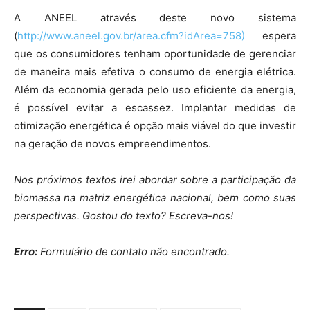
A ANEEL através deste novo sistema
(
http://www.aneel.gov.br/area.cfm?idArea=758)
espera
que os consumidores tenham oportunidade de gerenciar
de maneira mais efetiva o consumo de energia elétrica.
Além da economia gerada pelo uso eficiente da energia,
é possível evitar a escassez. Implantar medidas de
otimização energética é opção mais viável do que investir
na geração de novos empreendimentos.
Nos próximos textos irei abordar sobre a participação da
biomassa na matriz energética nacional, bem como suas
perspectivas. Gostou do texto? Escreva-nos!
Erro:
Formulário de contato não encontrado.