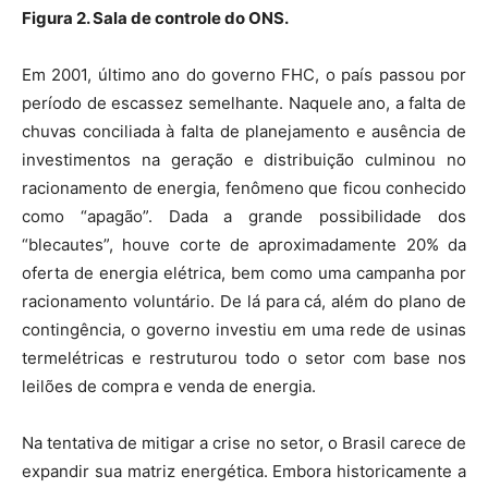
Figura 2. Sala de controle do ONS.
Em 2001, último ano do governo FHC, o país passou por
período de escassez semelhante. Naquele ano, a falta de
chuvas conciliada à falta de planejamento e ausência de
investimentos na geração e distribuição culminou no
racionamento de energia, fenômeno que ficou conhecido
como “apagão”. Dada a grande possibilidade dos
“blecautes”, houve corte de aproximadamente 20% da
oferta de energia elétrica, bem como uma campanha por
racionamento voluntário. De lá para cá, além do plano de
contingência, o governo investiu em uma rede de usinas
termelétricas e restruturou todo o setor com base nos
leilões de compra e venda de energia.
Na tentativa de mitigar a crise no setor, o Brasil carece de
expandir sua matriz energética. Embora historicamente a