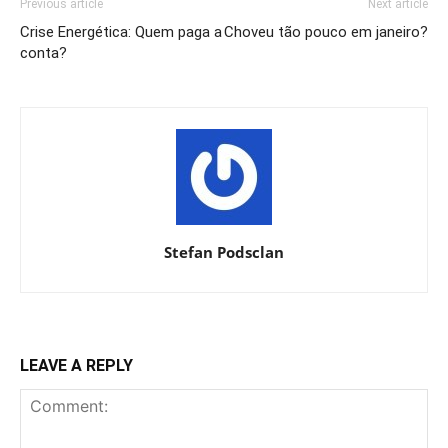
Previous article
Next article
Crise Energética: Quem paga a
Choveu tão pouco em janeiro?
conta?
Stefan Podsclan
LEAVE A REPLY