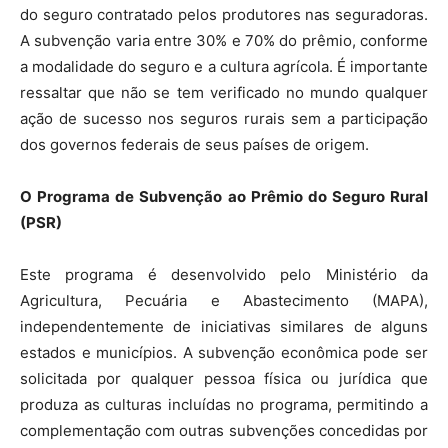
do seguro contratado pelos produtores nas seguradoras.
A subvenção varia entre 30% e 70% do prêmio, conforme
a modalidade do seguro e a cultura agrícola. É importante
ressaltar que não se tem verificado no mundo qualquer
ação de sucesso nos seguros rurais sem a participação
dos governos federais de seus países de origem.
O Programa de Subvenção ao Prêmio do Seguro Rural
(PSR)
Este programa é desenvolvido pelo Ministério da
Agricultura, Pecuária e Abastecimento (MAPA),
independentemente de iniciativas similares de alguns
estados e municípios. A subvenção econômica pode ser
solicitada por qualquer pessoa física ou jurídica que
produza as culturas incluídas no programa, permitindo a
complementação com outras subvenções concedidas por