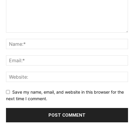
Save my name, email, and website in this browser for the
next time I comment.