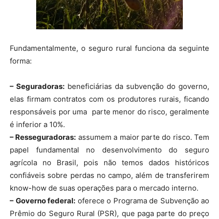
Fundamentalmente, o seguro rural funciona da seguinte
forma:
– Seguradoras:
beneficiárias da subvenção do governo,
elas firmam contratos com os produtores rurais, ficando
responsáveis por uma parte menor do risco, geralmente
é inferior a 10%.
– Resseguradoras:
assumem a maior parte do risco. Tem
papel fundamental no desenvolvimento do seguro
agrícola no Brasil, pois não temos dados históricos
confiáveis sobre perdas no campo, além de transferirem
know-how de suas operações para o mercado interno.
– Governo federal:
oferece o Programa de Subvenção ao
Prêmio do Seguro Rural (PSR), que paga parte do preço