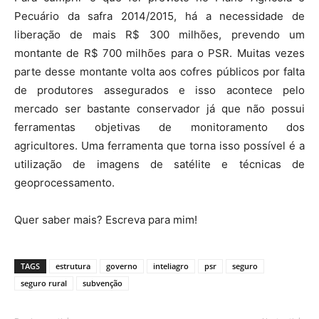
Pecuário da safra 2014/2015, há a necessidade de
liberação de mais R$ 300 milhões, prevendo um
montante de R$ 700 milhões para o PSR. Muitas vezes
parte desse montante volta aos cofres públicos por falta
de produtores assegurados e isso acontece pelo
mercado ser bastante conservador já que não possui
ferramentas objetivas de monitoramento dos
agricultores. Uma ferramenta que torna isso possível é a
utilização de imagens de satélite e técnicas de
geoprocessamento.
Quer saber mais? Escreva para mim!
TAGS
estrutura
governo
inteliagro
psr
seguro
seguro rural
subvenção