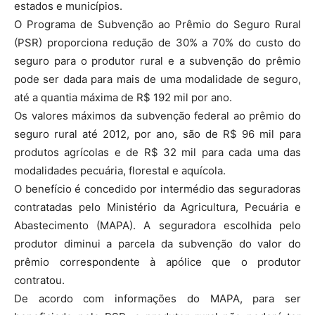
estados e municípios.
O Programa de Subvenção ao Prêmio do Seguro Rural
(PSR) proporciona redução de 30% a 70% do custo do
seguro para o produtor rural e a subvenção do prêmio
pode ser dada para mais de uma modalidade de seguro,
até a quantia máxima de R$ 192 mil por ano.
Os valores máximos da subvenção federal ao prêmio do
seguro rural até 2012, por ano, são de R$ 96 mil para
produtos agrícolas e de R$ 32 mil para cada uma das
modalidades pecuária, florestal e aquícola.
O benefício é concedido por intermédio das seguradoras
contratadas pelo Ministério da Agricultura, Pecuária e
Abastecimento (MAPA). A seguradora escolhida pelo
produtor diminui a parcela da subvenção do valor do
prêmio correspondente à apólice que o produtor
contratou.
De acordo com informações do MAPA, para ser