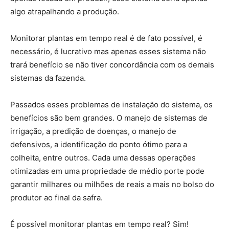
algo atrapalhando a produção.
Monitorar plantas em tempo real é de fato possível, é
necessário, é lucrativo mas apenas esses sistema não
trará benefício se não tiver concordância com os demais
sistemas da fazenda.
Passados esses problemas de instalação do sistema, os
benefícios são bem grandes. O manejo de sistemas de
irrigação, a predição de doenças, o manejo de
defensivos, a identificação do ponto ótimo para a
colheita, entre outros. Cada uma dessas operações
otimizadas em uma propriedade de médio porte pode
garantir milhares ou milhões de reais a mais no bolso do
produtor ao final da safra.
É possível monitorar plantas em tempo real? Sim!