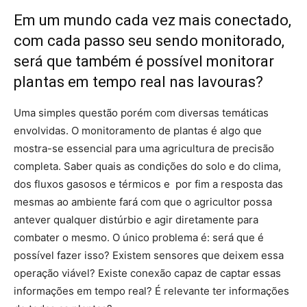
Em um mundo cada vez mais conectado,
com cada passo seu sendo monitorado,
será que também é possível monitorar
plantas em tempo real nas lavouras?
Uma simples questão porém com diversas temáticas
envolvidas. O monitoramento de plantas é algo que
mostra-se essencial para uma agricultura de precisão
completa. Saber quais as condições do solo e do clima,
dos fluxos gasosos e térmicos e por fim a resposta das
mesmas ao ambiente fará com que o agricultor possa
antever qualquer distúrbio e agir diretamente para
combater o mesmo. O único problema é: será que é
possível fazer isso? Existem sensores que deixem essa
operação viável? Existe conexão capaz de captar essas
informações em tempo real? É relevante ter informações