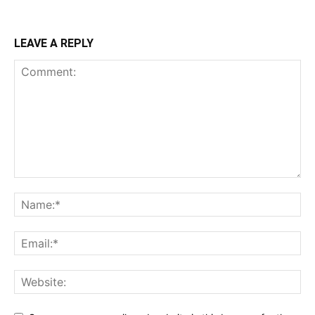
LEAVE A REPLY