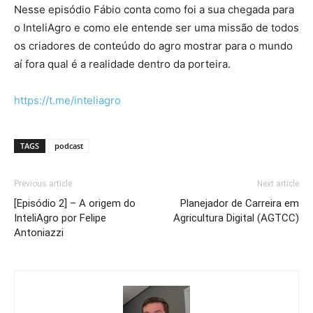
Nesse episódio Fábio conta como foi a sua chegada para
o InteliAgro e como ele entende ser uma missão de todos
os criadores de conteúdo do agro mostrar para o mundo
aí fora qual é a realidade dentro da porteira.
https://t.me/inteliagro
TAGS
podcast
Previous article
Next article
[Episódio 2] – A origem do
Planejador de Carreira em
InteliAgro por Felipe
Agricultura Digital (AGTCC)
Antoniazzi