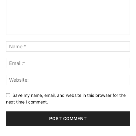
Save my name, email, and website in this browser for the
next time I comment.