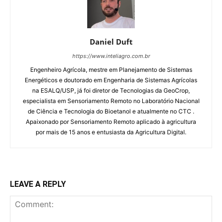
Daniel Duft
https://www.inteliagro.com.br
Engenheiro Agrícola, mestre em Planejamento de Sistemas
Energéticos e doutorado em Engenharia de Sistemas Agrícolas
na ESALQ/USP, já foi diretor de Tecnologias da GeoCrop,
especialista em Sensoriamento Remoto no Laboratório Nacional
de Ciência e Tecnologia do Bioetanol e atualmente no CTC .
Apaixonado por Sensoriamento Remoto aplicado à agricultura
por mais de 15 anos e entusiasta da Agricultura Digital.
LEAVE A REPLY