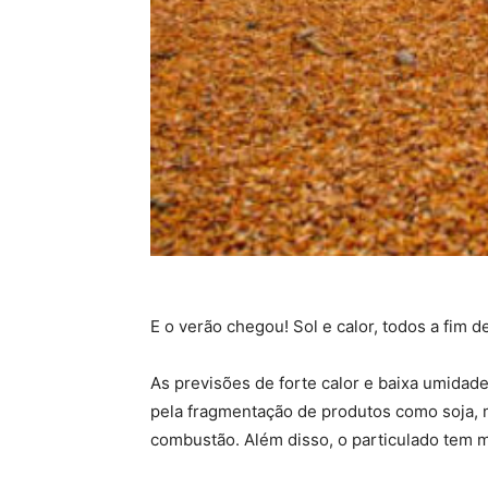
E o verão chegou! Sol e calor, todos a fim
As previsões de forte calor e baixa umidade
pela fragmentação de produtos como soja, 
combustão. Além disso, o particulado tem 