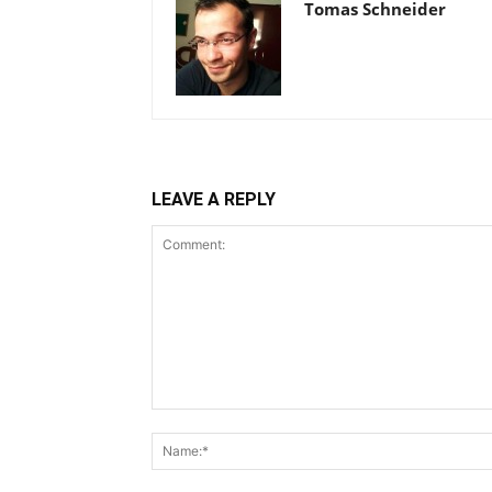
Tomas Schneider
LEAVE A REPLY