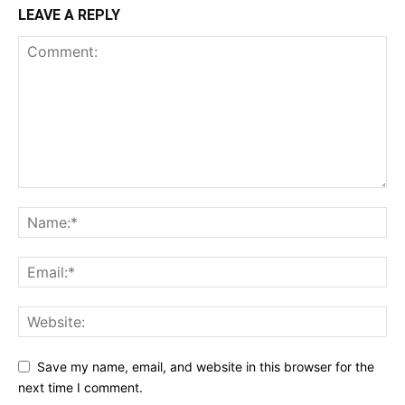
LEAVE A REPLY
Save my name, email, and website in this browser for the
next time I comment.