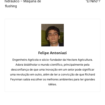
hidráulico – Máquina de
“El Niño”?
flushing
Felipe Antoniazi
Engenheiro Agrícola e sócio-fundador da Hectare Agricultura.
Adora bisbilhotar o mundo científico, principalmente pela
desconfiança de que uma inovação em um setor pode significar
uma revolução em outro, além de ter a convicção de que Richard
Feynman sabia escolher os melhores ambientes para ter grandes
idéias.