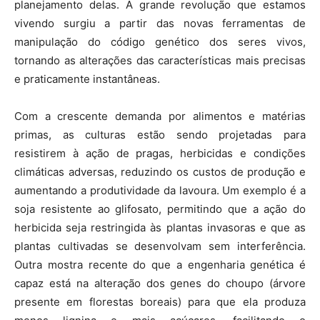
planejamento delas. A grande revolução que estamos
vivendo surgiu a partir das novas ferramentas de
manipulação do código genético dos seres vivos,
tornando as alterações das características mais precisas
e praticamente instantâneas.
Com a crescente demanda por alimentos e matérias
primas, as culturas estão sendo projetadas para
resistirem à ação de pragas, herbicidas e condições
climáticas adversas, reduzindo os custos de produção e
aumentando a produtividade da lavoura. Um exemplo é a
soja resistente ao glifosato, permitindo que a ação do
herbicida seja restringida às plantas invasoras e que as
plantas cultivadas se desenvolvam sem interferência.
Outra mostra recente do que a engenharia genética é
capaz está na alteração dos genes do choupo (árvore
presente em florestas boreais) para que ela produza