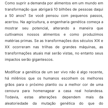
Como suprir a demanda por alimentos em um mundo em
transformação que abrigará 10 bilhões de pessoas daqui
a 50 anos? Se você pensou com pequenos passos,
acertou. Na agricultura, a engenharia genética começa a
mostrar seu potencial, alterando a maneira que
cultivamos nossos alimentos e como produzimos
matérias primas. Se as transformações dos séculos XIX e
XX ocorreram nas trilhas de grandes máquinas, as
transformações atuais mal serão vistas, no entanto seus
impactos serão gigantescos.
Modificar a genética de um ser vivo não é algo recente,
há milênios que os humanos escolhem os melhores
grãos para o próximo plantio ou a melhor cor de uma
cenoura para homenagear a casa real holandesa.
Todavia, estas alterações dependem mais da
aleatoriedade da mutação genética do que do