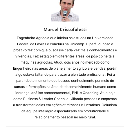
Marcel Cristofoletti
Engenheiro Agrícola que iniciou os estudos na Universidade
Federal de Lavras e concluiu na Unicamp. O perfil curioso e
proativo fez com que buscasse cada vez mais conhecimentos e
vivências. Fez estágio em diferentes áreas: de pós-colheita a
máquinas agrícolas. Atuou dois anos no mercado como
Engenheiro nas áreas de planejamento agrícola e vendas, porém
algo estava faltando para trazer a plenitude profissional. Foi a
partir deste momento que buscou conhecimento por meio de
cursos e formações na área de desenvolvimento humano como
liderança, análise comportamental, PNL e Coaching. Atua hoje
como Business & Leader Coach, auxiliando pessoas e empresas
a transformar ideias em ações otimizadas e lucrativas. Colunista
da equipe Inteliagro especializado em produtividade e
relacionamento pessoal no meio rural.