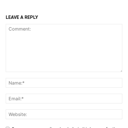
LEAVE A REPLY