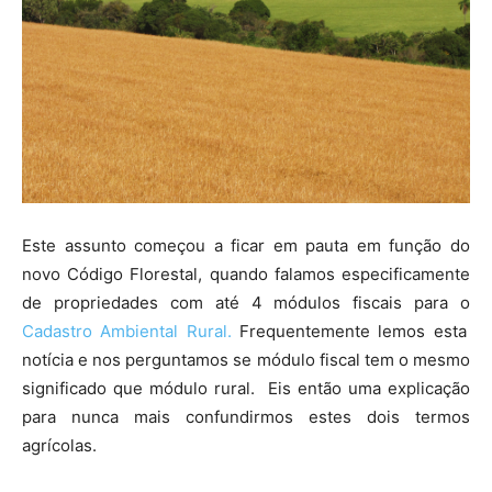
Este assunto começou a ficar em pauta em função do
novo Código Florestal, quando falamos especificamente
de propriedades com até 4 módulos fiscais para o
Cadastro Ambiental Rural.
Frequentemente lemos esta
notícia e nos perguntamos se módulo fiscal tem o mesmo
significado que módulo rural. Eis então uma explicação
para nunca mais confundirmos estes dois termos
agrícolas.