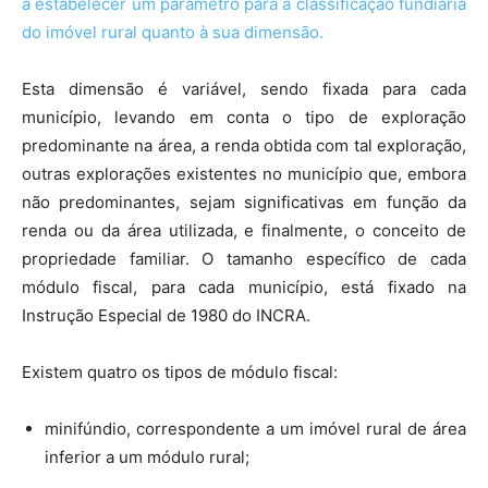
a estabelecer um parâmetro para a classificação fundiária
do imóvel rural quanto à sua dimensão.
Esta dimensão é variável, sendo fixada para cada
município, levando em conta o tipo de exploração
predominante na área, a renda obtida com tal exploração,
outras explorações existentes no município que, embora
não predominantes, sejam significativas em função da
renda ou da área utilizada, e finalmente, o conceito de
propriedade familiar. O tamanho específico de cada
módulo fiscal, para cada município, está fixado na
Instrução Especial de 1980 do INCRA.
Existem quatro os tipos de módulo fiscal:
minifúndio, correspondente a um imóvel rural de área
inferior a um módulo rural;