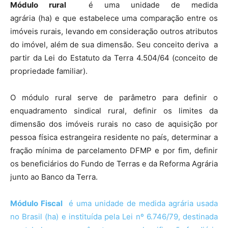
Módulo rural
é uma unidade de medida
agrária (ha) e que estabelece uma comparação entre os
imóveis rurais, levando em consideração outros atributos
do imóvel, além de sua dimensão. Seu conceito deriva a
partir da Lei do Estatuto da Terra 4.504/64 (conceito de
propriedade familiar).
O módulo rural serve de parâmetro para definir o
enquadramento sindical rural, definir os limites da
dimensão dos imóveis rurais no caso de aquisição por
pessoa física estrangeira residente no país, determinar a
fração mínima de parcelamento DFMP e por fim, definir
os beneficiários do Fundo de Terras e da Reforma Agrária
junto ao Banco da Terra.
Módulo Fiscal
é uma unidade de medida agrária usada
no Brasil (ha) e instituída pela Lei nº 6.746/79, destinada