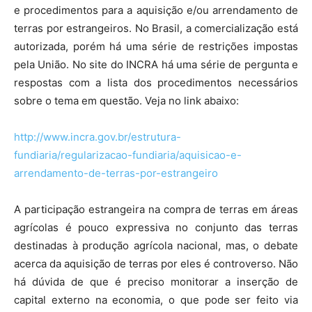
e procedimentos para a aquisição e/ou arrendamento de
terras por estrangeiros. No Brasil, a comercialização está
autorizada, porém há uma série de restrições impostas
pela União. No site do INCRA há uma série de pergunta e
respostas com a lista dos procedimentos necessários
sobre o tema em questão. Veja no link abaixo:
http://www.incra.gov.br/estrutura-
fundiaria/regularizacao-fundiaria/aquisicao-e-
arrendamento-de-terras-por-estrangeiro
A participação estrangeira na compra de terras em áreas
agrícolas é pouco expressiva no conjunto das terras
destinadas à produção agrícola nacional, mas, o debate
acerca da aquisição de terras por eles é controverso. Não
há dúvida de que é preciso monitorar a inserção de
capital externo na economia, o que pode ser feito via