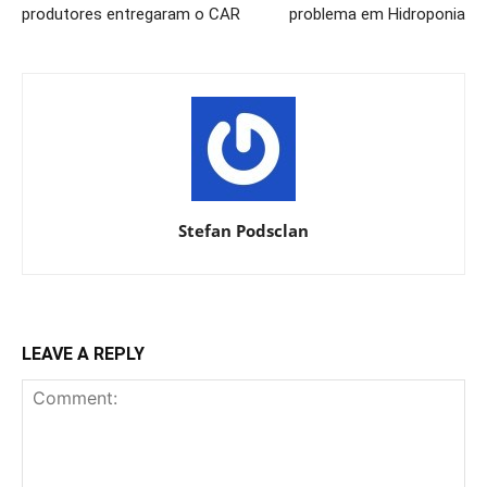
produtores entregaram o CAR
problema em Hidroponia
Stefan Podsclan
LEAVE A REPLY