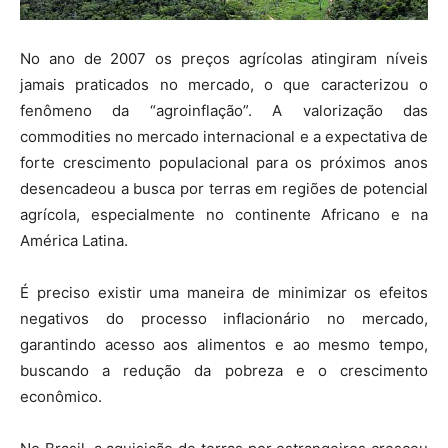
No ano de 2007 os preços agrícolas atingiram níveis
jamais praticados no mercado, o que caracterizou o
fenômeno da “agroinflação”. A valorização das
commodities no mercado internacional e a expectativa de
forte crescimento populacional para os próximos anos
desencadeou a busca por terras em regiões de potencial
agrícola, especialmente no continente Africano e na
América Latina.
É preciso existir uma maneira de minimizar os efeitos
negativos do processo inflacionário no mercado,
garantindo acesso aos alimentos e ao mesmo tempo,
buscando a redução da pobreza e o crescimento
econômico.