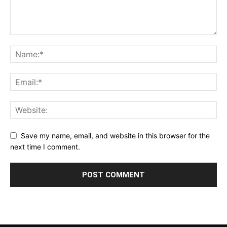
Save my name, email, and website in this browser for the
next time I comment.