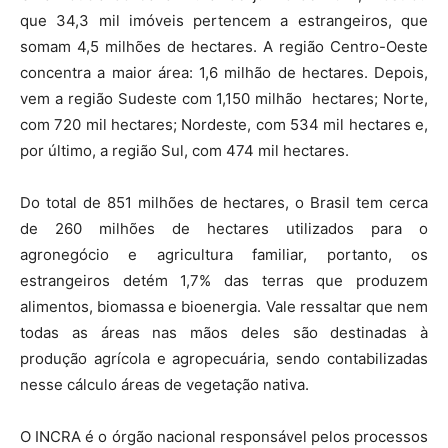
que 34,3 mil imóveis pertencem a estrangeiros, que
somam 4,5 milhões de hectares. A região Centro-Oeste
concentra a maior área: 1,6 milhão de hectares. Depois,
vem a região Sudeste com 1,150 milhão hectares; Norte,
com 720 mil hectares; Nordeste, com 534 mil hectares e,
por último, a região Sul, com 474 mil hectares.
Do total de 851 milhões de hectares, o Brasil tem cerca
de 260 milhões de hectares utilizados para o
agronegócio e agricultura familiar, portanto, os
estrangeiros detém 1,7% das terras que produzem
alimentos, biomassa e bioenergia. Vale ressaltar que nem
todas as áreas nas mãos deles são destinadas à
produção agrícola e agropecuária, sendo contabilizadas
nesse cálculo áreas de vegetação nativa.
O INCRA é o órgão nacional responsável pelos processos