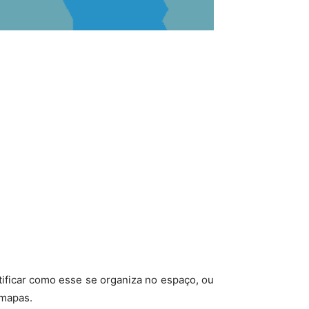
ificar como esse se organiza no espaço, ou
 mapas.