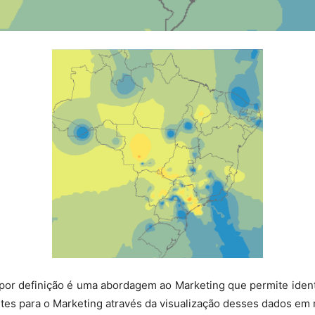
por definição é uma abordagem ao Marketing que permite ident
antes para o Marketing através da visualização desses dados em