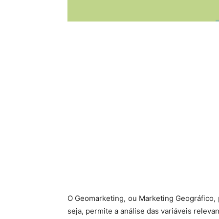
O Geomarketing, ou Marketing Geográfico, 
seja, permite a análise das variáveis relev