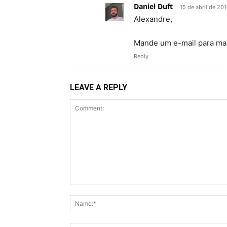
Daniel Duft
15 de abril de 20
Alexandre,
Mande um e-mail para mai
Reply
LEAVE A REPLY