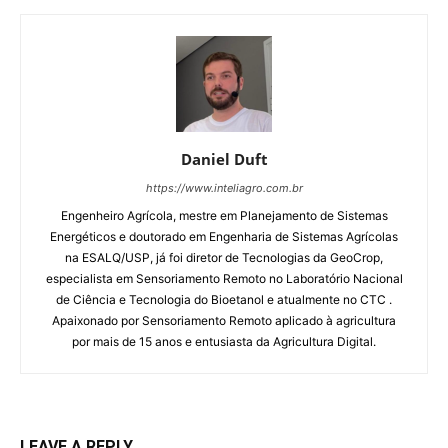
Daniel Duft
https://www.inteliagro.com.br
Engenheiro Agrícola, mestre em Planejamento de Sistemas
Energéticos e doutorado em Engenharia de Sistemas Agrícolas
na ESALQ/USP, já foi diretor de Tecnologias da GeoCrop,
especialista em Sensoriamento Remoto no Laboratório Nacional
de Ciência e Tecnologia do Bioetanol e atualmente no CTC .
Apaixonado por Sensoriamento Remoto aplicado à agricultura
por mais de 15 anos e entusiasta da Agricultura Digital.
LEAVE A REPLY