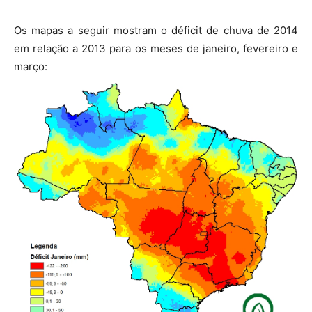
Os mapas a seguir mostram o déficit de chuva de 2014
em relação a 2013 para os meses de janeiro, fevereiro e
março: