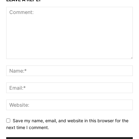
Save my name, email, and website in this browser for the
next time I comment.