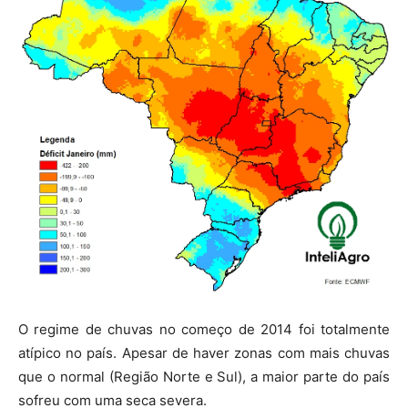
O regime de chuvas no começo de 2014 foi totalmente
atípico no país. Apesar de haver zonas com mais chuvas
que o normal (Região Norte e Sul), a maior parte do país
sofreu com uma seca severa.