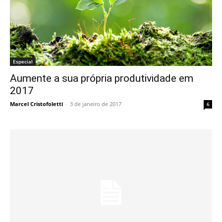
Especial
Aumente a sua própria produtividade em
2017
Marcel Cristofoletti
-
3 de janeiro de 2017
6