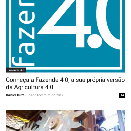
Fazenda 4.0
Conheça a Fazenda 4.0, a sua própria versão
da Agricultura 4.0
Daniel Duft
-
20 de fevereiro de 2017
14