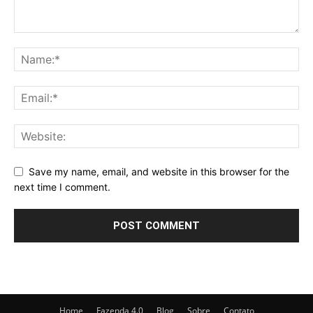
Save my name, email, and website in this browser for the
next time I comment.
Home
Fazenda 4.0
Blog
Sobre
Contato