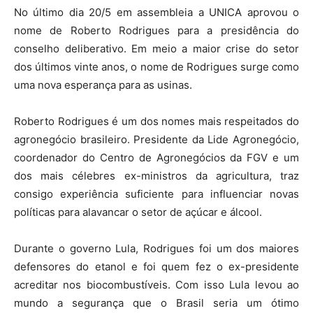
No último dia 20/5 em assembleia a UNICA aprovou o
nome de Roberto Rodrigues para a presidência do
conselho deliberativo. Em meio a maior crise do setor
dos últimos vinte anos, o nome de Rodrigues surge como
uma nova esperança para as usinas.
Roberto Rodrigues é um dos nomes mais respeitados do
agronegócio brasileiro. Presidente da Lide Agronegócio,
coordenador do Centro de Agronegócios da FGV e um
dos mais célebres ex-ministros da agricultura, traz
consigo experiência suficiente para influenciar novas
políticas para alavancar o setor de açúcar e álcool.
Durante o governo Lula, Rodrigues foi um dos maiores
defensores do etanol e foi quem fez o ex-presidente
acreditar nos biocombustíveis. Com isso Lula levou ao
mundo a segurança que o Brasil seria um ótimo