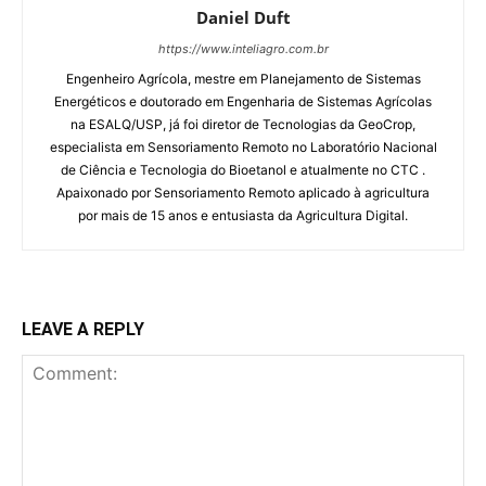
Daniel Duft
https://www.inteliagro.com.br
Engenheiro Agrícola, mestre em Planejamento de Sistemas
Energéticos e doutorado em Engenharia de Sistemas Agrícolas
na ESALQ/USP, já foi diretor de Tecnologias da GeoCrop,
especialista em Sensoriamento Remoto no Laboratório Nacional
de Ciência e Tecnologia do Bioetanol e atualmente no CTC .
Apaixonado por Sensoriamento Remoto aplicado à agricultura
por mais de 15 anos e entusiasta da Agricultura Digital.
LEAVE A REPLY