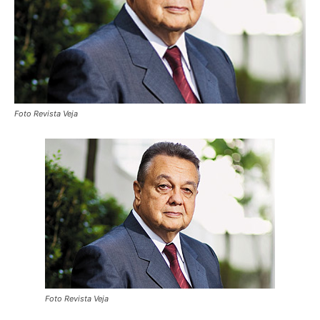
Foto Revista Veja
Foto Revista Veja