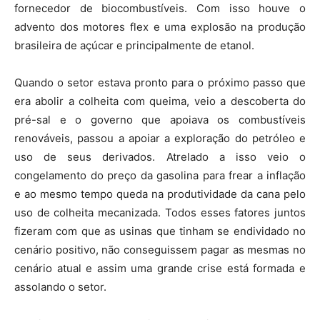
fornecedor de biocombustíveis. Com isso houve o
advento dos motores flex e uma explosão na produção
brasileira de açúcar e principalmente de etanol.
Quando o setor estava pronto para o próximo passo que
era abolir a colheita com queima, veio a descoberta do
pré-sal e o governo que apoiava os combustíveis
renováveis, passou a apoiar a exploração do petróleo e
uso de seus derivados. Atrelado a isso veio o
congelamento do preço da gasolina para frear a inflação
e ao mesmo tempo queda na produtividade da cana pelo
uso de colheita mecanizada. Todos esses fatores juntos
fizeram com que as usinas que tinham se endividado no
cenário positivo, não conseguissem pagar as mesmas no
cenário atual e assim uma grande crise está formada e
assolando o setor.