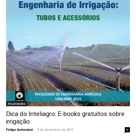
Atualidades
Dica do Inteliagro: E-books gratuitos sobre
irrigação.
Felipe Antoniazi
-
3 de dezembro de 2015
0